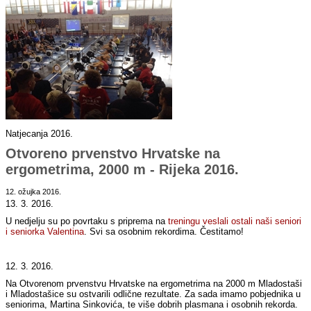
Natjecanja 2016.
Otvoreno prvenstvo Hrvatske na
ergometrima, 2000 m - Rijeka 2016.
12. ožujka 2016.
13. 3. 2016.
U nedjelju su po povrtaku s priprema na
treningu veslali ostali naši seniori
i seniorka Valentina
. Svi sa osobnim rekordima. Čestitamo!
12. 3. 2016.
Na Otvorenom prvenstvu Hrvatske na ergometrima na 2000 m Mladostaši
i Mladostašice su ostvarili odlične rezultate. Za sada imamo pobjednika u
seniorima, Martina Sinkovića, te više dobrih plasmana i osobnih rekorda.