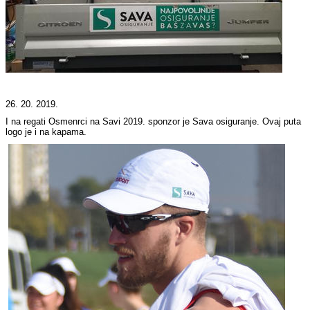
26. 20. 2019.
I na regati Osmenrci na Savi 2019. sponzor je Sava osiguranje. Ovaj puta
logo je i na kapama.