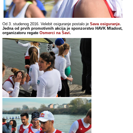
Od 3. studenog 2016. Velebit osiguranje postalo je
Sava osiguranje
.
Jedna od prvih promotivnih akcija je sponzorstvo HAVK Mladost,
organizatoru regate
Osmerci na Savi
.