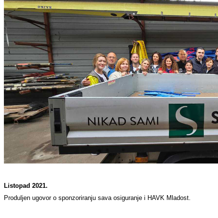
Listopad 2021.
Produljen ugovor o sponzoriranju sava osiguranje i HAVK Mladost.