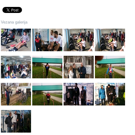
Vezana galerija