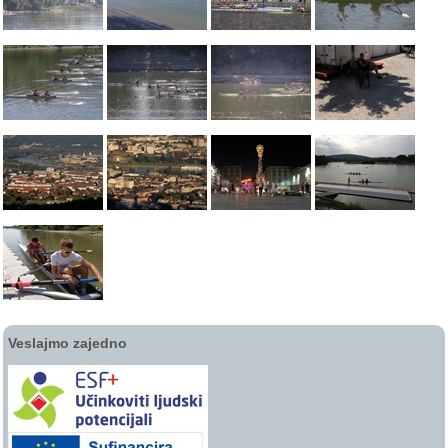
Veslajmo zajedno