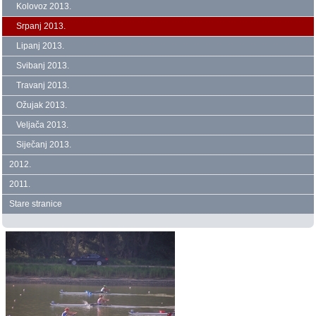
Kolovoz 2013.
Srpanj 2013.
Lipanj 2013.
Svibanj 2013.
Travanj 2013.
Ožujak 2013.
Veljača 2013.
Siječanj 2013.
2012.
2011.
Stare stranice