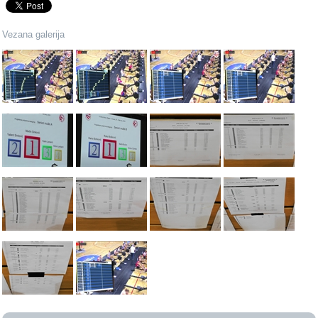
Vezana galerija