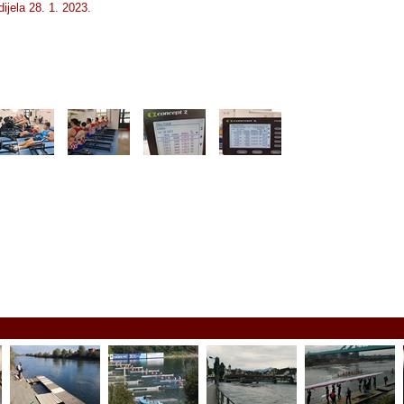
dijela 28. 1. 2023.