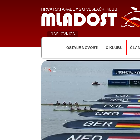
NASLOVNICA
OSTALE NOVOSTI
O KLUBU
ČLA