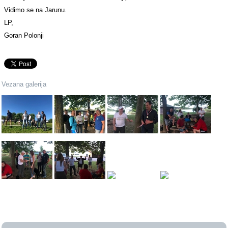
Vidimo se na Jarunu.
LP,
Goran Polonji
Vezana galerija