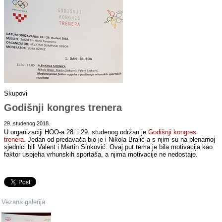
Skupovi
Godišnji kongres trenera
29. studenog 2018.
U organizaciji HOO-a 28. i 29. studenog održan je
Godišnji kongres
trenera
. Jedan od predavača bio je i Nikola Bralić a s njim su na plenarnoj
sjednici bili Valent i Martin Sinković. Ovaj put tema je bila motivacija kao
faktor uspjeha vrhunskih sportaša, a njima motivacije ne nedostaje.
Vezana galerija