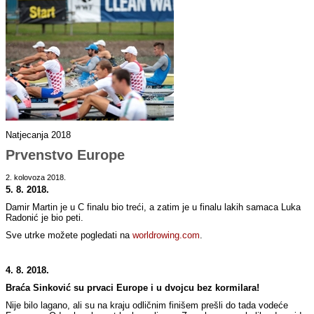
Natjecanja 2018
Prvenstvo Europe
2. kolovoza 2018.
5. 8. 2018.
Damir Martin je u C finalu bio treći, a zatim je u finalu lakih samaca Luka
Radonić je bio peti.
Sve utrke možete pogledati na
worldrowing.com
.
4. 8. 2018.
Braća Sinković su prvaci Europe i u dvojcu bez kormilara!
Nije bilo lagano, ali su na kraju odličnim finišem prešli do tada vodeće