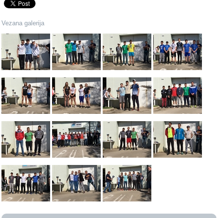
Vezana galerija