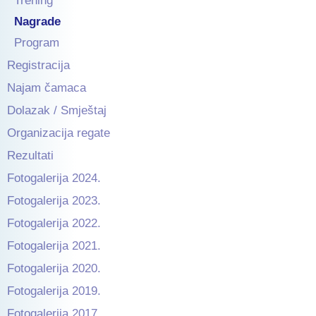
Trening
Nagrade
Program
Registracija
Najam čamaca
Dolazak / Smještaj
Organizacija regate
Rezultati
Fotogalerija 2024.
Fotogalerija 2023.
Fotogalerija 2022.
Fotogalerija 2021.
Fotogalerija 2020.
Fotogalerija 2019.
Fotogalerija 2017.