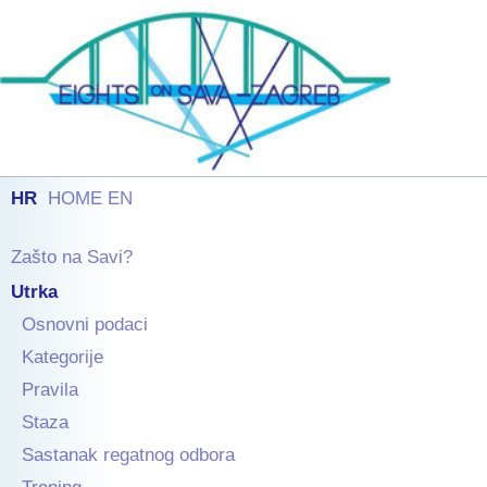
HR
HOME EN
Zašto na Savi?
Utrka
Osnovni podaci
Kategorije
Pravila
Staza
Sastanak regatnog odbora