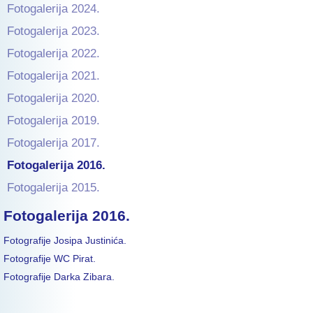
Fotogalerija 2024.
Fotogalerija 2023.
Fotogalerija 2022.
Fotogalerija 2021.
Fotogalerija 2020.
Fotogalerija 2019.
Fotogalerija 2017.
Fotogalerija 2016.
Fotogalerija 2015.
Fotogalerija 2016.
Fotografije Josipa Justinića.
Fotografije WC Pirat.
Fotografije Darka Zibara.